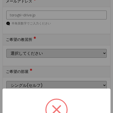
*
メールアドレス
半角英数字でご入力ください
*
ご希望の教習所
*
ご希望の部屋
ご希望の宿泊施設