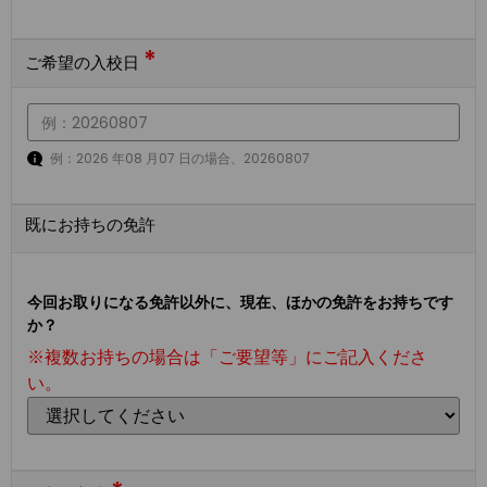
*
ご希望の入校日
例：2026 年08 月07 日の場合、20260807
既にお持ちの免許
今回お取りになる免許以外に、現在、ほかの免許をお持ちです
か？
※複数お持ちの場合は「ご要望等」にご記入くださ
い。