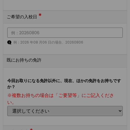
*
ご希望の入校日
例：2026 年08 月06 日の場合、20260806
既にお持ちの免許
今回お取りになる免許以外に、現在、ほかの免許をお持ちです
か？
※複数お持ちの場合は「ご要望等」にご記入くださ
い。