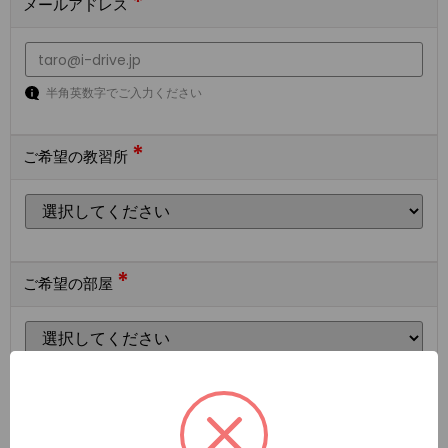
*
メールアドレス
半角英数字でご入力ください
*
ご希望の教習所
*
ご希望の部屋
ご希望の宿泊施設