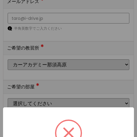
*
メールアドレス
半角英数字でご入力ください
*
ご希望の教習所
*
ご希望の部屋
ご希望の宿泊施設