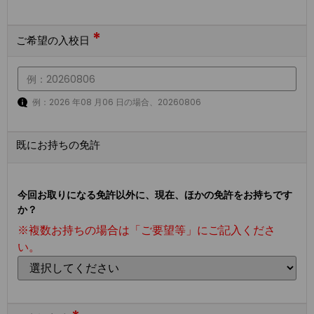
*
ご希望の入校日
例：2026 年08 月06 日の場合、20260806
既にお持ちの免許
今回お取りになる免許以外に、現在、ほかの免許をお持ちです
か？
※複数お持ちの場合は「ご要望等」にご記入くださ
い。