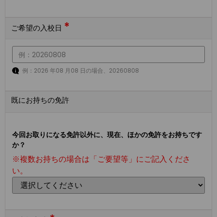
*
ご希望の入校日
例：2026 年08 月08 日の場合、20260808
既にお持ちの免許
今回お取りになる免許以外に、現在、ほかの免許をお持ちです
か？
※複数お持ちの場合は「ご要望等」にご記入くださ
い。