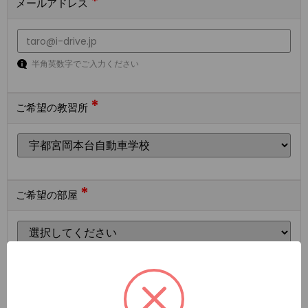
*
メールアドレス
半角英数字でご入力ください
*
ご希望の教習所
*
ご希望の部屋
ご希望の宿泊施設