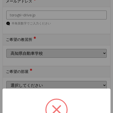
*
メールアドレス
半角英数字でご入力ください
*
ご希望の教習所
*
ご希望の部屋
ご希望の宿泊施設