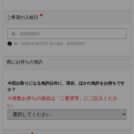
*
ご希望の入校日
例：2026 年08 月07 日の場合、20260807
既にお持ちの免許
今回お取りになる免許以外に、現在、ほかの免許をお持ちです
か？
※複数お持ちの場合は「ご要望等」にご記入くださ
い。